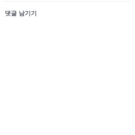
댓글 남기기