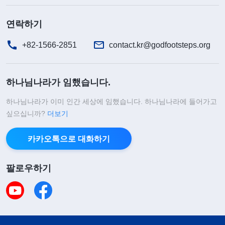
연락하기
+82-1566-2851
contact.kr@godfootsteps.org
하나님나라가 임했습니다.
하나님나라가 이미 인간 세상에 임했습니다. 하나님나라에 들어가고
싶으십니까?
더보기
카카오톡으로 대화하기
팔로우하기