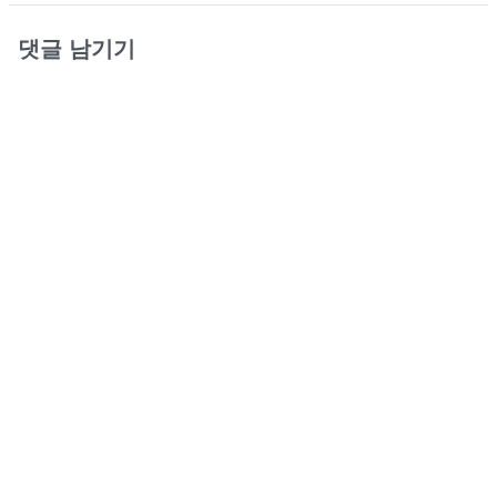
댓글 남기기