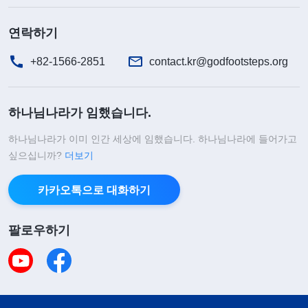
연락하기
+82-1566-2851
contact.kr@godfootsteps.org
하나님나라가 임했습니다.
하나님나라가 이미 인간 세상에 임했습니다. 하나님나라에 들어가고
싶으십니까?
더보기
카카오톡으로 대화하기
팔로우하기