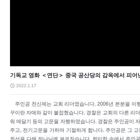
기독교 영화 ＜연단＞ 중국 공산당의 감옥에서 피어난
2022.1.17
주인공 천신제는 교회 리더였습니다. 2006년 본분을 
꾸이란 자매와 같이 붙잡혔습니다. 경찰은 교회의 다른 리더
워 매달기 등의 고문을 자행하였습니다. 경찰은 주인공이 자
주고, 전기고문을 가하며 기절하게 합니다. 주인공은 그 고
최선을 다해 하나님께 부르짖습니다. 희미한 속에서 주인공