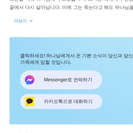
끝에서 다시 살아납니다. 이에 그는 죽는다고 해도 하나님을
경찰은 고문이 통하지 않자 남편을 데려오는데, 정을 이용해
더보기
나 첩자를 보내 주인공에게 잘해 주며 교회 정보를 얻어내
게 속지 않았습니다. 하지만 경찰은 거기에서 멈추지 않았습
교도소로 이감시키고, 수백명이 보는 앞에서 강제로 옷을 
클릭하세요! 하나님에게서 온 기쁜 소식이 당신과 당
가족에게 임할 것입니다.
Messenger로 연락하기
카카오톡으로 대화하기