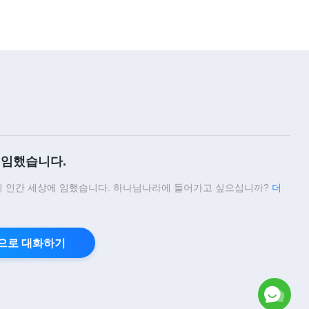
임했습니다.
 인간 세상에 임했습니다. 하나님나라에 들어가고 싶으십니까?
더
으로 대화하기