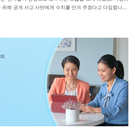
 위해 굳게 서고 사탄에게 수치를 안겨 주겠다고 다짐합니다.
 하나님을 배반하고 교회를 팔게 하려고 합니다. 또한 두 번이
려고 합니다. 그럴 때마다 주인공은 하나님을 의지하며 사탄에
니다. 눈 내리는 추운 날, 경찰은 주인공과 자오꾸이란을 노동
벗기고 수치감을 주는데…
신의