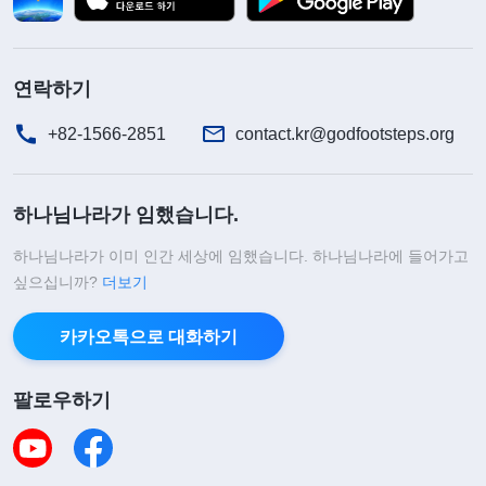
연락하기
+82-1566-2851
contact.kr@godfootsteps.org
하나님나라가 임했습니다.
하나님나라가 이미 인간 세상에 임했습니다. 하나님나라에 들어가고
싶으십니까?
더보기
카카오톡으로 대화하기
팔로우하기