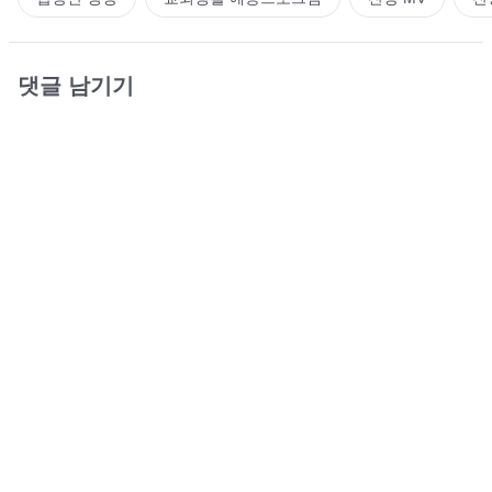
댓글 남기기