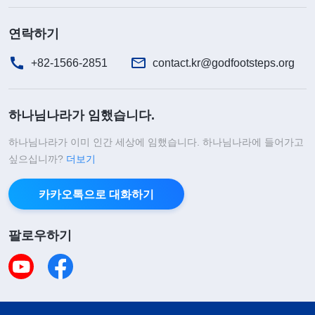
연락하기
+82-1566-2851
contact.kr@godfootsteps.org
하나님나라가 임했습니다.
하나님나라가 이미 인간 세상에 임했습니다. 하나님나라에 들어가고
싶으십니까?
더보기
카카오톡으로 대화하기
팔로우하기