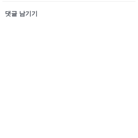
댓글 남기기