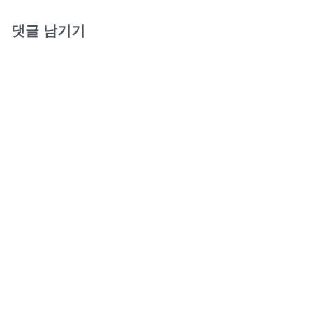
댓글 남기기