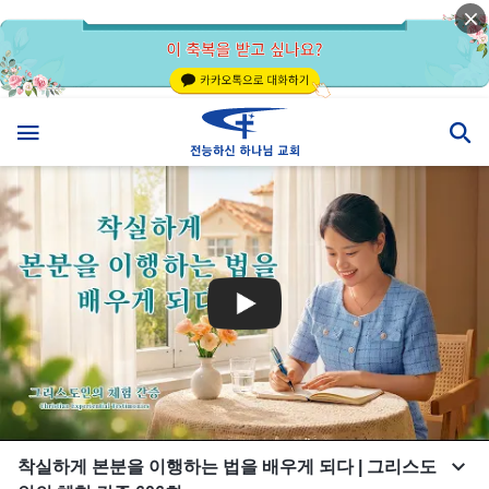
착실하게 본분을 이행하는 법을 배우게 되다 | 그리스도