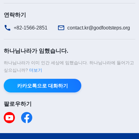
연락하기
+82-1566-2851
contact.kr@godfootsteps.org
하나님나라가 임했습니다.
하나님나라가 이미 인간 세상에 임했습니다. 하나님나라에 들어가고
싶으십니까?
더보기
카카오톡으로 대화하기
팔로우하기