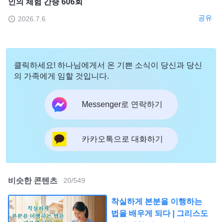
인의 체험 간증 606회
공유
2026.7.6
클릭하세요! 하나님에게서 온 기쁜 소식이 당신과 당신
의 가족에게 임할 것입니다.
Messenger로 연락하기
카카오톡으로 대화하기
비슷한 콘텐츠
20
/
549
착실하게 본분을 이행하는
법을 배우게 되다 | 그리스도