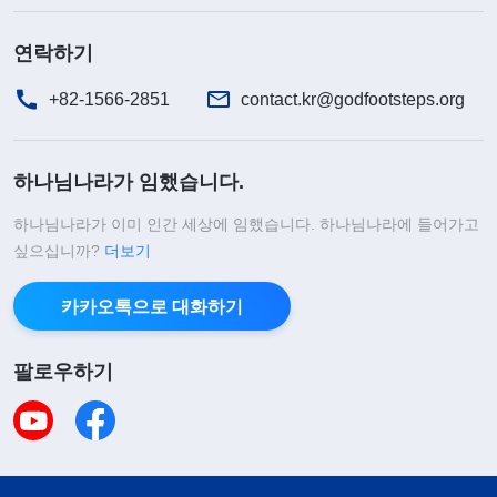
연락하기
+82-1566-2851
contact.kr@godfootsteps.org
하나님나라가 임했습니다.
하나님나라가 이미 인간 세상에 임했습니다. 하나님나라에 들어가고
싶으십니까?
더보기
카카오톡으로 대화하기
팔로우하기