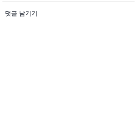
댓글 남기기