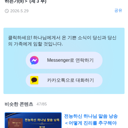
하는가(9)＞ (제 3 부)
공유
2026.5.29
클릭하세요! 하나님에게서 온 기쁜 소식이 당신과 당신
의 가족에게 임할 것입니다.
Messenger로 연락하기
카카오톡으로 대화하기
비슷한 콘텐츠
47
/
85
전능하신 하나님 말씀 낭송
＜어떻게 진리를 추구해야