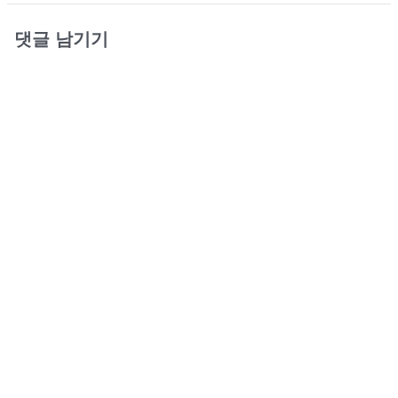
댓글 남기기