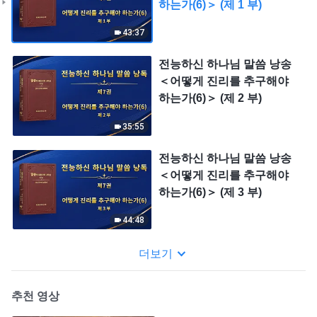
하는가(6)＞ (제 1 부)
43:37
전능하신 하나님 말씀 낭송
＜어떻게 진리를 추구해야
하는가(6)＞ (제 2 부)
35:55
전능하신 하나님 말씀 낭송
＜어떻게 진리를 추구해야
하는가(6)＞ (제 3 부)
44:48
더보기
추천 영상