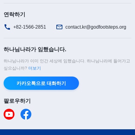
연락하기
+82-1566-2851
contact.kr@godfootsteps.org
하나님나라가 임했습니다.
하나님나라가 이미 인간 세상에 임했습니다. 하나님나라에 들어가고
싶으십니까?
더보기
카카오톡으로 대화하기
팔로우하기