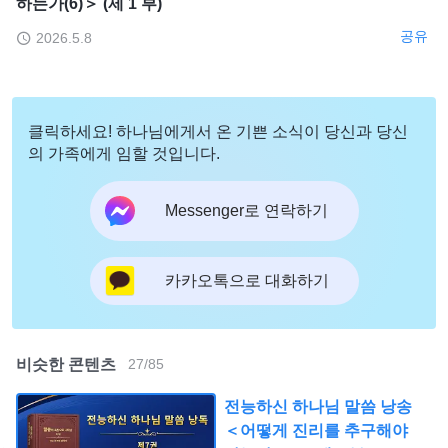
하는가(6)＞ (제 1 부)
공유
2026.5.8
클릭하세요! 하나님에게서 온 기쁜 소식이 당신과 당신
의 가족에게 임할 것입니다.
Messenger로 연락하기
카카오톡으로 대화하기
비슷한 콘텐츠
27
/
85
전능하신 하나님 말씀 낭송
＜어떻게 진리를 추구해야