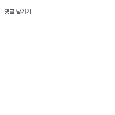
댓글 남기기