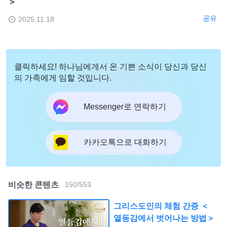
＞
공유
2025.11.18
클릭하세요! 하나님에게서 온 기쁜 소식이 당신과 당신
의 가족에게 임할 것입니다.
Messenger로 연락하기
카카오톡으로 대화하기
비슷한 콘텐츠
150
/
553
그리스도인의 체험 간증 ＜
열등감에서 벗어나는 방법＞