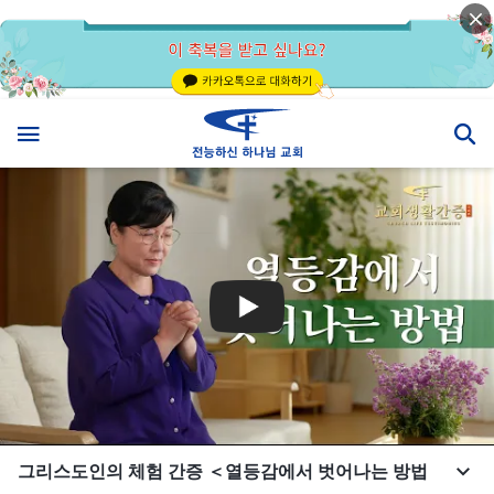
그리스도인의 체험 간증 ＜열등감에서 벗어나는 방법