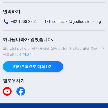
연락하기
+82-1566-2851
contact.kr@godfootsteps.org
하나님나라가 임했습니다.
하나님나라가 이미 인간 세상에 임했습니다. 하나님나라에 들어가고
싶으십니까?
더보기
카카오톡으로 대화하기
팔로우하기