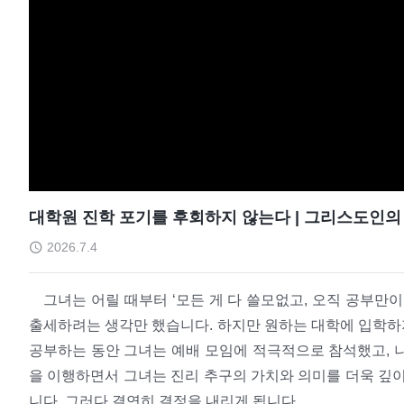
대학원 진학 포기를 후회하지 않는다 | 그리스도인의 
2026.7.4
그녀는 어릴 때부터 ‘모든 게 다 쓸모없고, 오직 공부만
출세하려는 생각만 했습니다. 하지만 원하는 대학에 입학하
공부하는 동안 그녀는 예배 모임에 적극적으로 참석했고, 
을 이행하면서 그녀는 진리 추구의 가치와 의미를 더욱 깊이
니다. 그러다 결연히 결정을 내리게 됩니다.