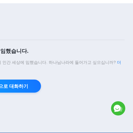
임했습니다.
 인간 세상에 임했습니다. 하나님나라에 들어가고 싶으십니까?
더
으로 대화하기