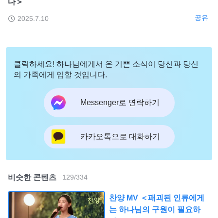
다＞
공유
2025.7.10
클릭하세요! 하나님에게서 온 기쁜 소식이 당신과 당신
의 가족에게 임할 것입니다.
Messenger로 연락하기
카카오톡으로 대화하기
비슷한 콘텐츠
129
/
334
찬양 MV ＜패괴된 인류에게
는 하나님의 구원이 필요하