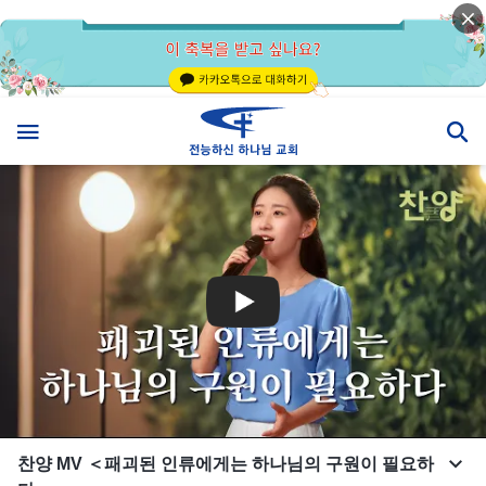
찬양 MV ＜패괴된 인류에게는 하나님의 구원이 필요하