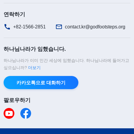
연락하기
+82-1566-2851
contact.kr@godfootsteps.org
하나님나라가 임했습니다.
하나님나라가 이미 인간 세상에 임했습니다. 하나님나라에 들어가고
싶으십니까?
더보기
카카오톡으로 대화하기
팔로우하기