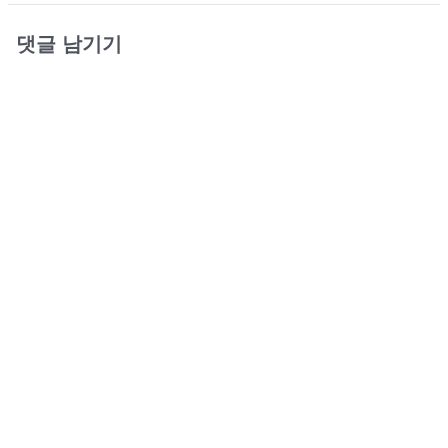
댓글 남기기