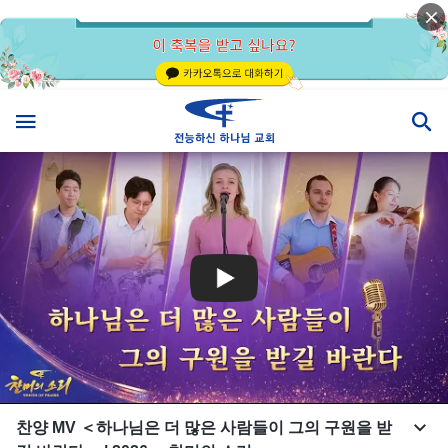
찬양 MV ＜하나님은 더 많은 사람들이 그의 구원을 받