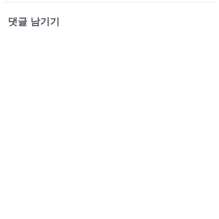
댓글 남기기