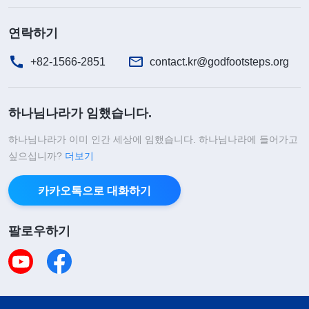
연락하기
+82-1566-2851
contact.kr@godfootsteps.org
하나님나라가 임했습니다.
하나님나라가 이미 인간 세상에 임했습니다. 하나님나라에 들어가고
싶으십니까?
더보기
카카오톡으로 대화하기
팔로우하기