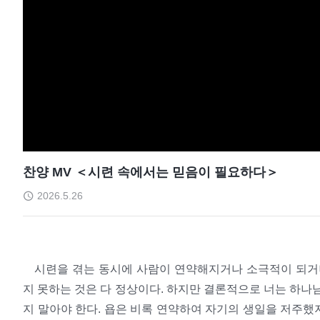
찬양 MV ＜시련 속에서는 믿음이 필요하다＞
2026.5.26
시련을 겪는 동시에 사람이 연약해지거나 소극적이 되거나
지 못하는 것은 다 정상이다. 하지만 결론적으로 너는 하나
지 말아야 한다. 욥은 비록 연약하여 자기의 생일을 저주했지