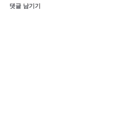
댓글 남기기