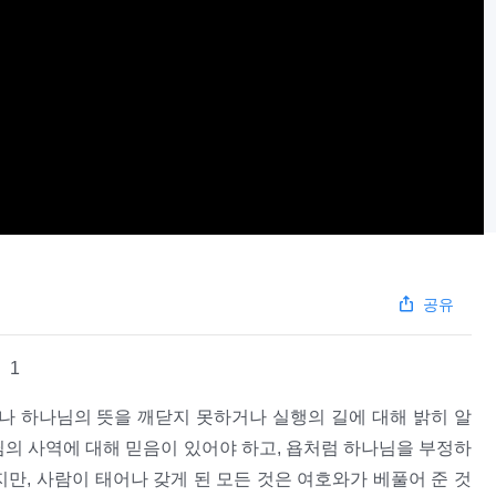
공유
1
 하나님의 뜻을 깨닫지 못하거나 실행의 길에 대해 밝히 알
님의 사역에 대해 믿음이 있어야 하고, 욥처럼 하나님을 부정하
만, 사람이 태어나 갖게 된 모든 것은 여호와가 베풀어 준 것