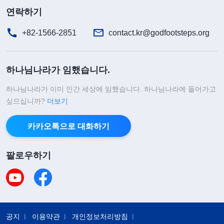
연락하기
+82-1566-2851
contact.kr@godfootsteps.org
하나님나라가 임했습니다.
하나님나라가 이미 인간 세상에 임했습니다. 하나님나라에 들어가고
싶으십니까?
더보기
카카오톡으로 대화하기
팔로우하기
공지
이용약관
개인정보처리방침