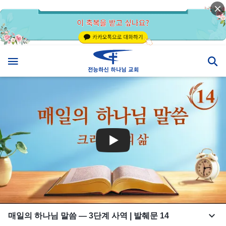
매일의 하나님 말씀 ― 3단계 사역 | 발췌문 14