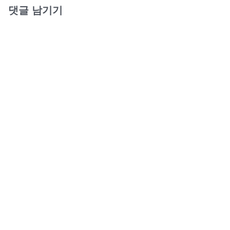
댓글 남기기