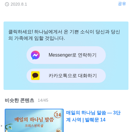
공유
2020.8.1
클릭하세요! 하나님에게서 온 기쁜 소식이 당신과 당신
의 가족에게 임할 것입니다.
Messenger로 연락하기
카카오톡으로 대화하기
비슷한 콘텐츠
14
/
45
매일의 하나님 말씀 ― 3단
계 사역 | 발췌문 14