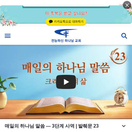
매일의 하나님 말씀 ― 3단계 사역 | 발췌문 23