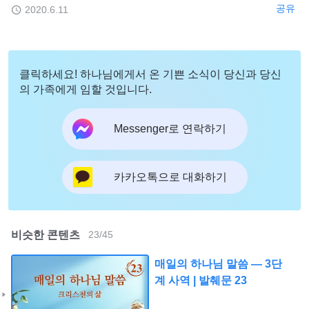
공유
2020.6.11
클릭하세요! 하나님에게서 온 기쁜 소식이 당신과 당신
의 가족에게 임할 것입니다.
Messenger로 연락하기
카카오톡으로 대화하기
비슷한 콘텐츠
23
/
45
매일의 하나님 말씀 ― 3단
계 사역 | 발췌문 23