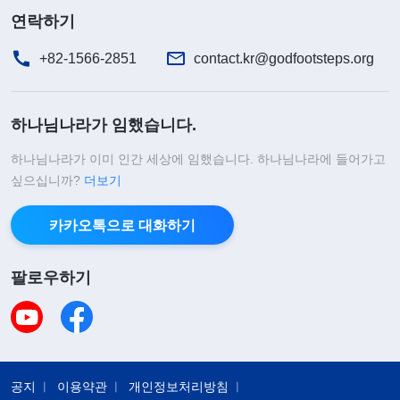
연락하기
+82-1566-2851
contact.kr@godfootsteps.org
하나님나라가 임했습니다.
하나님나라가 이미 인간 세상에 임했습니다. 하나님나라에 들어가고
싶으십니까?
더보기
카카오톡으로 대화하기
팔로우하기
공지
이용약관
개인정보처리방침