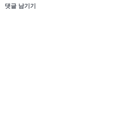
댓글 남기기