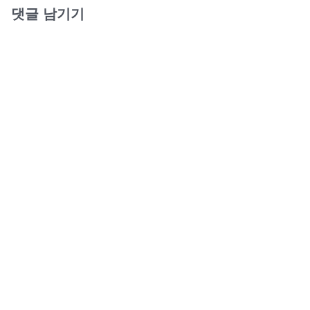
댓글 남기기