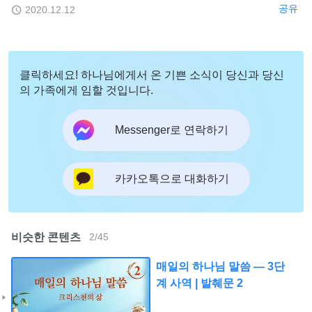
공유
2020.12.12
클릭하세요! 하나님에게서 온 기쁜 소식이 당신과 당신
의 가족에게 임할 것입니다.
Messenger로 연락하기
카카오톡으로 대화하기
비슷한 콘텐츠
2
/
45
매일의 하나님 말씀 ― 3단
계 사역 | 발췌문 2