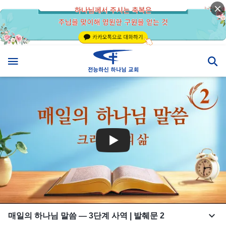
매일의 하나님 말씀 ― 3단계 사역 | 발췌문 2