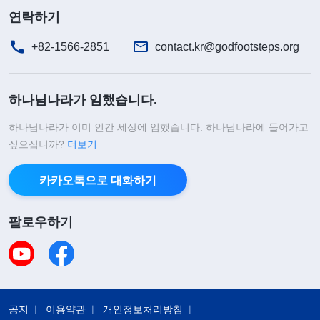
연락하기
+82-1566-2851
contact.kr@godfootsteps.org
하나님나라가 임했습니다.
하나님나라가 이미 인간 세상에 임했습니다. 하나님나라에 들어가고
싶으십니까?
더보기
카카오톡으로 대화하기
팔로우하기
공지
이용약관
개인정보처리방침