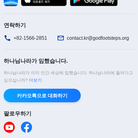
연락하기
+82-1566-2851
contact.kr@godfootsteps.org
하나님나라가 임했습니다.
하나님나라가 이미 인간 세상에 임했습니다. 하나님나라에 들어가고
싶으십니까?
더보기
카카오톡으로 대화하기
팔로우하기