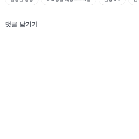
댓글 남기기