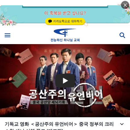
기독교 영화 ＜공산주의 유언비어＞ 중국 정부의 크리