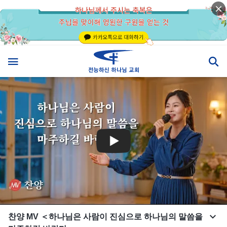
찬양 MV ＜하나님은 사람이 진심으로 하나님의 말씀을