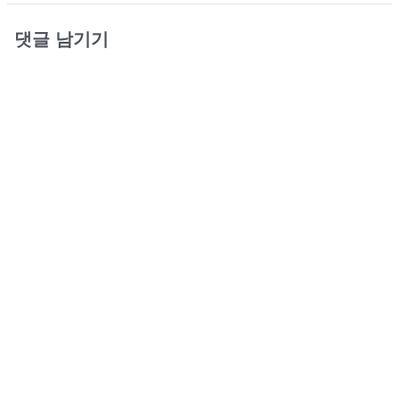
댓글 남기기