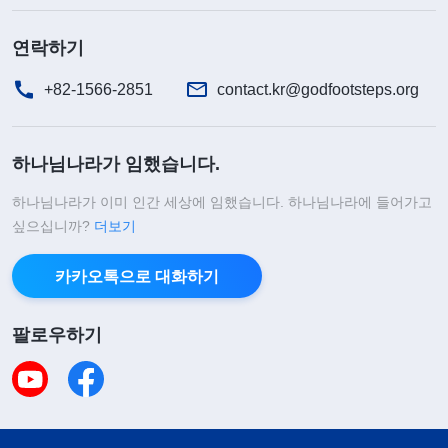
연락하기
+82-1566-2851
contact.kr@godfootsteps.org
하나님나라가 임했습니다.
하나님나라가 이미 인간 세상에 임했습니다. 하나님나라에 들어가고
싶으십니까?
더보기
카카오톡으로 대화하기
팔로우하기