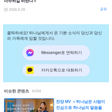
마주하길 바란다＞
공유
2026.6.29
클릭하세요! 하나님에게서 온 기쁜 소식이 당신과 당신
의 가족에게 임할 것입니다.
Messenger로 연락하기
카카오톡으로 대화하기
비슷한 콘텐츠
5
/
334
찬양 MV ＜하나님은 사람이
진심으로 하나님의 말씀을