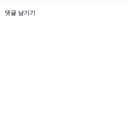
댓글 남기기