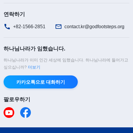
연락하기
+82-1566-2851
contact.kr@godfootsteps.org
하나님나라가 임했습니다.
하나님나라가 이미 인간 세상에 임했습니다. 하나님나라에 들어가고
싶으십니까?
더보기
카카오톡으로 대화하기
팔로우하기