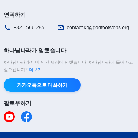
연락하기
+82-1566-2851
contact.kr@godfootsteps.org
하나님나라가 임했습니다.
하나님나라가 이미 인간 세상에 임했습니다. 하나님나라에 들어가고
싶으십니까?
더보기
카카오톡으로 대화하기
팔로우하기