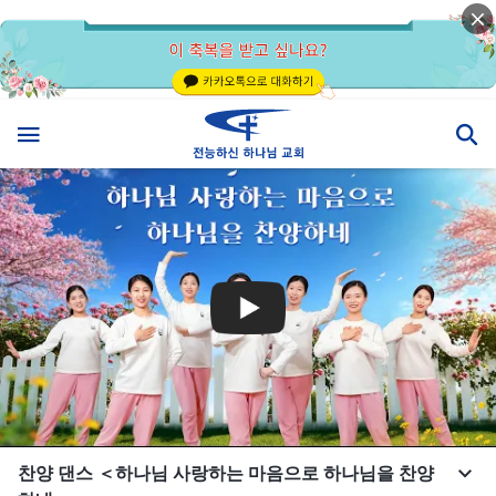
찬양 댄스 ＜하나님 사랑하는 마음으로 하나님을 찬양