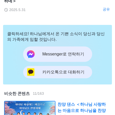
하네＞
공유
2025.5.31
클릭하세요! 하나님에게서 온 기쁜 소식이 당신과 당신
의 가족에게 임할 것입니다.
Messenger로 연락하기
카카오톡으로 대화하기
비슷한 콘텐츠
11
/
163
찬양 댄스 ＜하나님 사랑하
는 마음으로 하나님을 찬양