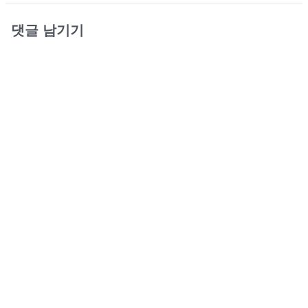
댓글 남기기