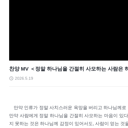
찬양 MV ＜정말 하나님을 간절히 사모하는 사람은
2026.5.19
만약 인류가 정말 사치스러운 욕망을 버리고 하나님께로 
만약 사람에게 정말 하나님을 간절히 사모하는 마음이 있다
지 못하는 것은 하나님께 감정이 있어서도, 사람이 얻는 것