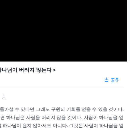
 하나님이 버리지 않는다＞
공유
1
돌아설 수 있다면 그래도 구원의 기회를 얻을 수 있을 것이다.
면 하나님은 사람을 버리지 않을 것이다. 사람이 하나님을 얻
을 하나님이 원치 않아서도 아니다. 그것은 사람이 하나님을 얻