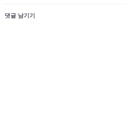
댓글 남기기