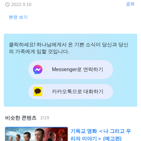
공유
2022.9.10
본편 보기
클릭하세요! 하나님에게서 온 기쁜 소식이 당신과 당신
의 가족에게 임할 것입니다.
Messenger로 연락하기
카카오톡으로 대화하기
비슷한 콘텐츠
2
/
19
기독교 영화 ＜나 그리고 우
리의 이야기＞ (예고편)