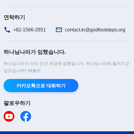
연락하기
+82-1566-2851
contact.kr@godfootsteps.org
하나님나라가 임했습니다.
하나님나라가 이미 인간 세상에 임했습니다. 하나님나라에 들어가고
싶으십니까?
더보기
카카오톡으로 대화하기
팔로우하기