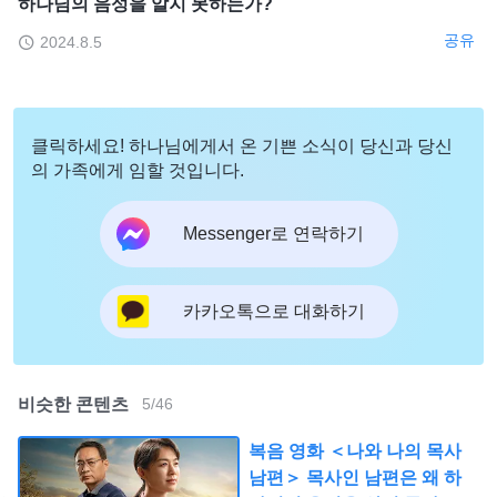
하나님의 음성을 알지 못하는가?
공유
2024.8.5
클릭하세요! 하나님에게서 온 기쁜 소식이 당신과 당신
의 가족에게 임할 것입니다.
Messenger로 연락하기
카카오톡으로 대화하기
비슷한 콘텐츠
5
/
46
복음 영화 ＜나와 나의 목사
남편＞ 목사인 남편은 왜 하