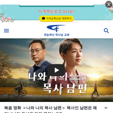
복음 영화 ＜나와 나의 목사 남편＞ 목사인 남편은 왜