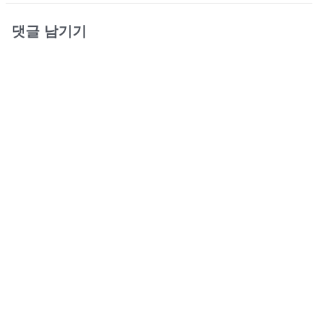
댓글 남기기