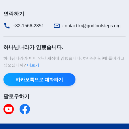
연락하기
+82-1566-2851
contact.kr@godfootsteps.org
하나님나라가 임했습니다.
하나님나라가 이미 인간 세상에 임했습니다. 하나님나라에 들어가고
싶으십니까?
더보기
카카오톡으로 대화하기
팔로우하기