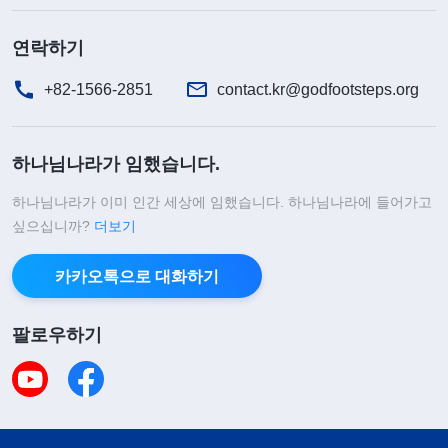
연락하기
+82-1566-2851
contact.kr@godfootsteps.org
하나님나라가 임했습니다.
하나님나라가 이미 인간 세상에 임했습니다. 하나님나라에 들어가고
싶으십니까?
더보기
카카오톡으로 대화하기
팔로우하기