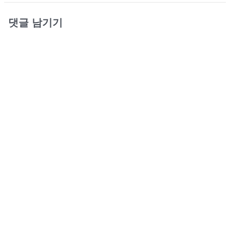
댓글 남기기