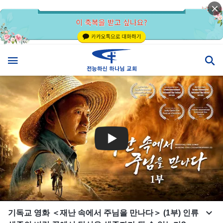
기독교 영화 ＜재난 속에서 주님을 만나다＞ (1부) 인류