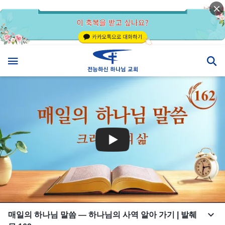
매일의 하나님 말씀 ― 하나님의 사역 알아 가기 | 발췌