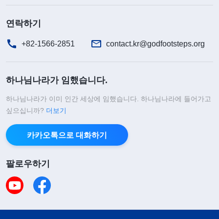
연락하기
+82-1566-2851
contact.kr@godfootsteps.org
하나님나라가 임했습니다.
하나님나라가 이미 인간 세상에 임했습니다. 하나님나라에 들어가고
싶으십니까?
더보기
카카오톡으로 대화하기
팔로우하기