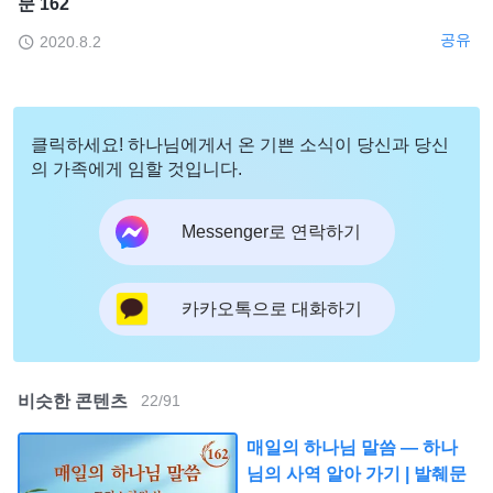
문 162
공유
2020.8.2
클릭하세요! 하나님에게서 온 기쁜 소식이 당신과 당신
의 가족에게 임할 것입니다.
Messenger로 연락하기
카카오톡으로 대화하기
비슷한 콘텐츠
22
/
91
매일의 하나님 말씀 ― 하나
님의 사역 알아 가기 | 발췌문