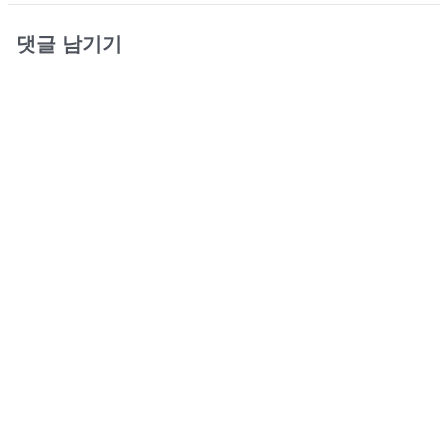
댓글 남기기