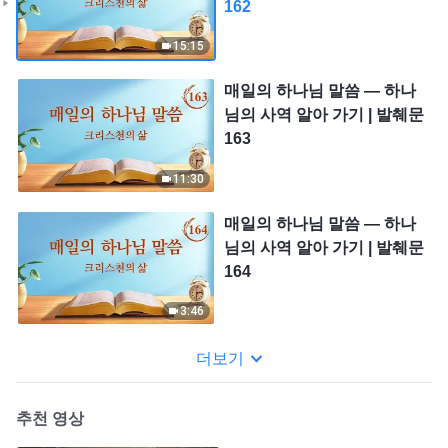
162
15:15
매일의 하나님 말씀 ― 하나
님의 사역 알아 가기 | 발췌문
163
11:30
매일의 하나님 말씀 ― 하나
님의 사역 알아 가기 | 발췌문
164
3:46
더보기
추천 영상