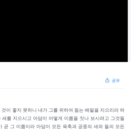
공유
하는 것이 좋지 못하니 내가 그를 위하여 돕는 배필을 지으리라 하
 새를 지으시고 아담이 어떻게 이름을 짓나 보시려고 그것들
 곧 그 이름이라 아담이 모든 육축과 공중의 새와 들의 모든