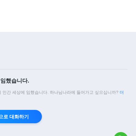
임했습니다.
 인간 세상에 임했습니다. 하나님나라에 들어가고 싶으십니까?
더
으로 대화하기