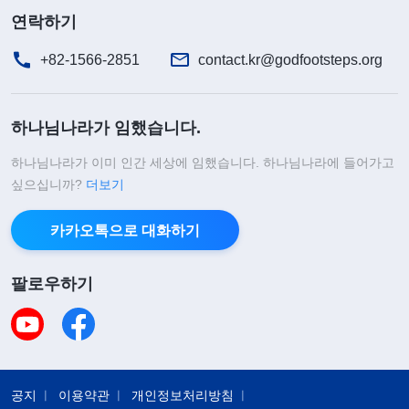
연락하기
+82-1566-2851
contact.kr@godfootsteps.org
하나님나라가 임했습니다.
하나님나라가 이미 인간 세상에 임했습니다. 하나님나라에 들어가고
싶으십니까?
더보기
카카오톡으로 대화하기
팔로우하기
공지
이용약관
개인정보처리방침