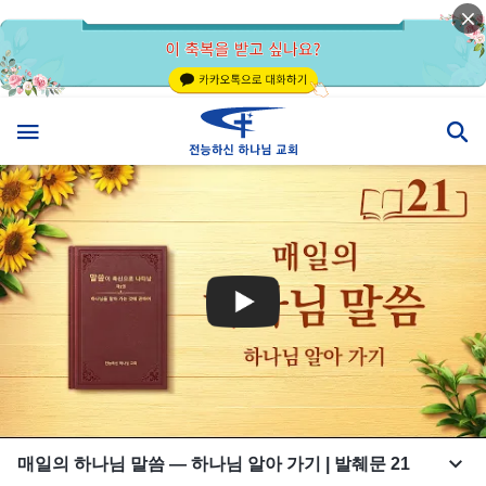
매일의 하나님 말씀 ― 하나님 알아 가기 | 발췌문 21