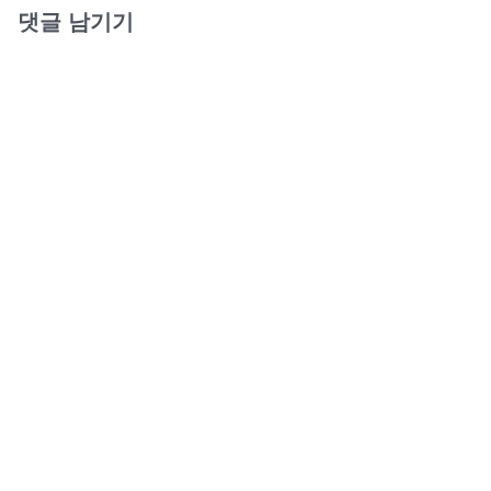
댓글 남기기