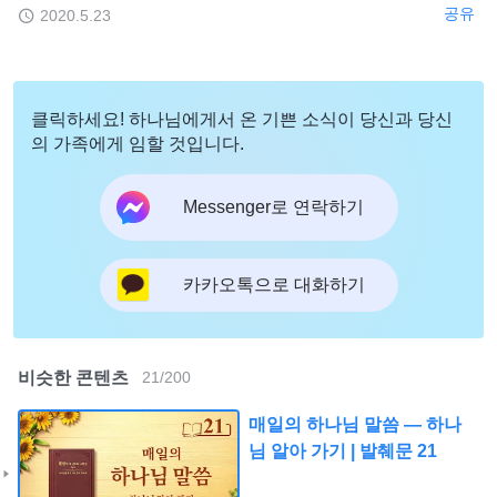
공유
2020.5.23
클릭하세요! 하나님에게서 온 기쁜 소식이 당신과 당신
의 가족에게 임할 것입니다.
Messenger로 연락하기
카카오톡으로 대화하기
비슷한 콘텐츠
21
/
200
매일의 하나님 말씀 ― 하나
님 알아 가기 | 발췌문 21