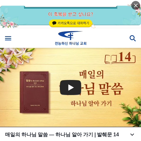
매일의 하나님 말씀 ― 하나님 알아 가기 | 발췌문 14