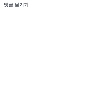
댓글 남기기