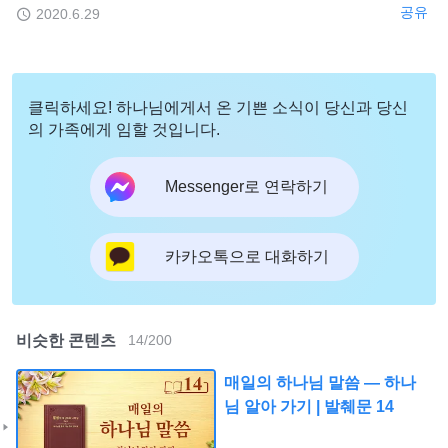
공유
2020.6.29
클릭하세요! 하나님에게서 온 기쁜 소식이 당신과 당신
의 가족에게 임할 것입니다.
Messenger로 연락하기
카카오톡으로 대화하기
비슷한 콘텐츠
14
/
200
매일의 하나님 말씀 ― 하나
님 알아 가기 | 발췌문 14