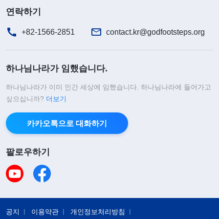
연락하기
+82-1566-2851
contact.kr@godfootsteps.org
하나님나라가 임했습니다.
하나님나라가 이미 인간 세상에 임했습니다. 하나님나라에 들어가고
싶으십니까?
더보기
카카오톡으로 대화하기
팔로우하기
공지
이용약관
개인정보처리방침