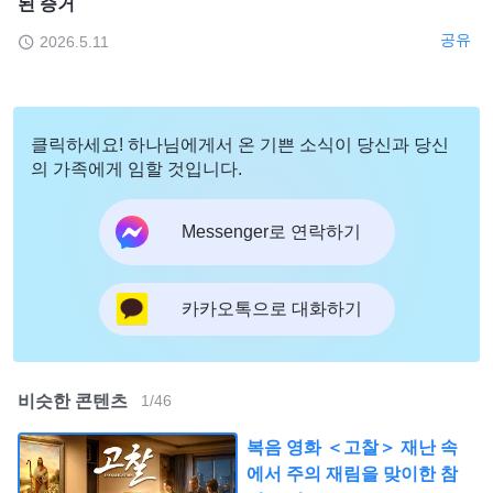
된 증거
공유
2026.5.11
클릭하세요! 하나님에게서 온 기쁜 소식이 당신과 당신
의 가족에게 임할 것입니다.
Messenger로 연락하기
카카오톡으로 대화하기
비슷한 콘텐츠
1
/
46
복음 영화 ＜고찰＞ 재난 속
에서 주의 재림을 맞이한 참