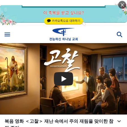
복음 영화 ＜고찰＞ 재난 속에서 주의 재림을 맞이한 참