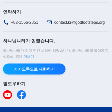
연락하기
+82-1566-2851
contact.kr@godfootsteps.org
하나님나라가 임했습니다.
하나님나라가 이미 인간 세상에 임했습니다. 하나님나라에 들어가고
싶으십니까?
더보기
카카오톡으로 대화하기
팔로우하기