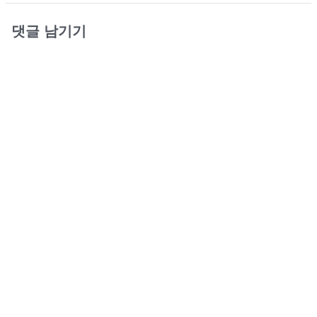
댓글 남기기