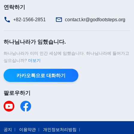
연락하기
+82-1566-2851
contact.kr@godfootsteps.org
하나님나라가 임했습니다.
하나님나라가 이미 인간 세상에 임했습니다. 하나님나라에 들어가고
싶으십니까?
더보기
카카오톡으로 대화하기
팔로우하기
공지
이용약관
개인정보처리방침