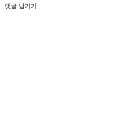
댓글 남기기