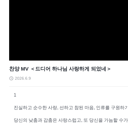
찬양 MV ＜드디어 하나님 사랑하게 되었네＞
2026.6.9
1
진실하고 순수한 사랑, 선하고 참된 마음, 인류를 구원하기
당신의 낮춤과 감춤은 사랑스럽고, 또 당신을 가늠할 수가