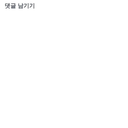
댓글 남기기