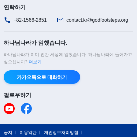
연락하기
+82-1566-2851
contact.kr@godfootsteps.org
하나님나라가 임했습니다.
하나님나라가 이미 인간 세상에 임했습니다. 하나님나라에 들어가고
싶으십니까?
더보기
카카오톡으로 대화하기
팔로우하기
공지
이용약관
개인정보처리방침