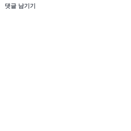
댓글 남기기