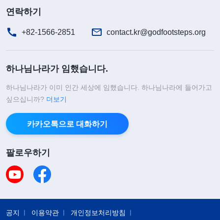
연락하기
+82-1566-2851
contact.kr@godfootsteps.org
하나님나라가 임했습니다.
하나님나라가 이미 인간 세상에 임했습니다. 하나님나라에 들어가고
싶으십니까?
더보기
카카오톡으로 대화하기
팔로우하기
공지
이용약관
개인정보처리방침