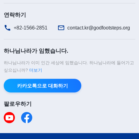
연락하기
+82-1566-2851
contact.kr@godfootsteps.org
하나님나라가 임했습니다.
하나님나라가 이미 인간 세상에 임했습니다. 하나님나라에 들어가고
싶으십니까?
더보기
카카오톡으로 대화하기
팔로우하기