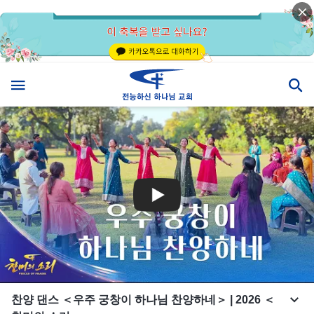
찬양 댄스 ＜우주 궁창이 하나님 찬양하네＞ | 2026 ＜