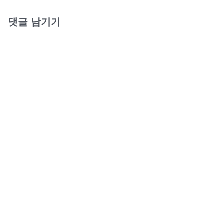
댓글 남기기