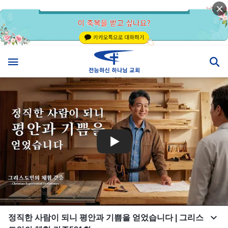
정직한 사람이 되니 평안과 기쁨을 얻었습니다 | 그리스