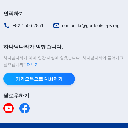
연락하기
+82-1566-2851
contact.kr@godfootsteps.org
하나님나라가 임했습니다.
하나님나라가 이미 인간 세상에 임했습니다. 하나님나라에 들어가고
싶으십니까?
더보기
카카오톡으로 대화하기
팔로우하기