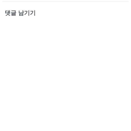
댓글 남기기