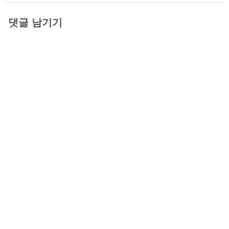
댓글 남기기