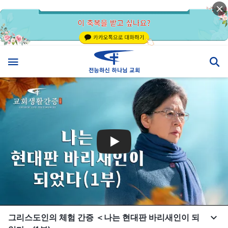
그리스도인의 체험 간증 ＜나는 현대판 바리새인이 되