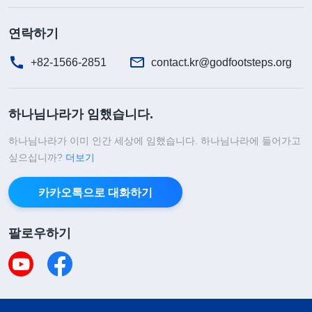
연락하기
+82-1566-2851
contact.kr@godfootsteps.org
하나님나라가 임했습니다.
하나님나라가 이미 인간 세상에 임했습니다. 하나님나라에 들어가고
싶으십니까?
더보기
카카오톡으로 대화하기
팔로우하기