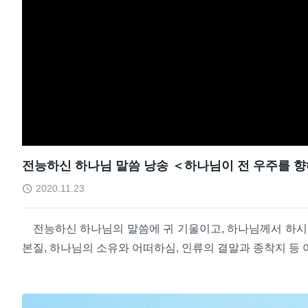
전능하신 하나님 말씀 낭송 ＜하나님이 전 우주를 향
2020.11.23
전능하신 하나님의 말씀에 귀 기울이고, 하나님께서 하시
본질, 하나님의 소유와 어떠하심, 인류의 결말과 종착지 등 