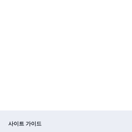
사이트 가이드