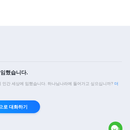
임했습니다.
 인간 세상에 임했습니다. 하나님나라에 들어가고 싶으십니까?
더
으로 대화하기