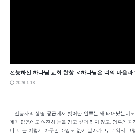
전능하신 하나님 교회 합창 ＜하나님은 너의 마음과 영
2026.1.16
전능자의 생명 공급에서 벗어난 인류는 왜 태어났는지도
데가 없음에도 여전히 눈을 감고 싶어 하지 않고, 영혼의 
다. 너는 이렇게 아무런 소망도 없이 살아가고, 그 역시 그