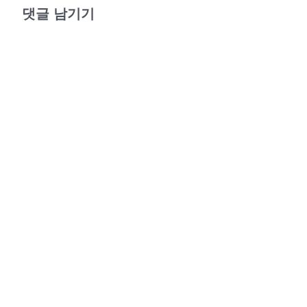
댓글 남기기