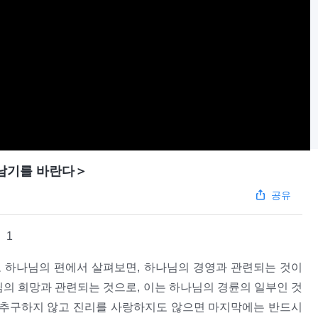
남기를 바란다＞
공유
1
로 하나님의 편에서 살펴보면, 하나님의 경영과 관련되는 것이
님의 희망과 관련되는 것으로, 이는 하나님의 경륜의 일부인 것
를 추구하지 않고 진리를 사랑하지도 않으면 마지막에는 반드시