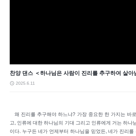
찬양 댄스 ＜하나님은 사람이 진리를 추구하여 살아
2025.6.11
왜 진리를 추구해야 하느냐? 가장 중요한 한 가지는 바
고, 인류에 대한 하나님의 기대 그리고 인류에게 거는 하나
이다. 누구든 네가 언제부터 하나님을 믿었든, 네가 진리