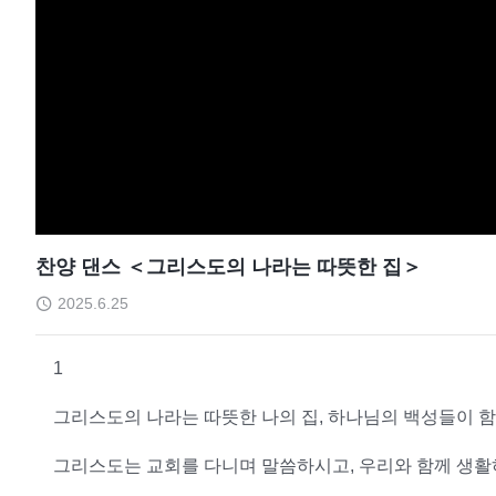
찬양 댄스 ＜그리스도의 나라는 따뜻한 집＞
2025.6.25
1
그리스도의 나라는 따뜻한 나의 집, 하나님의 백성들이 함
그리스도는 교회를 다니며 말씀하시고, 우리와 함께 생활