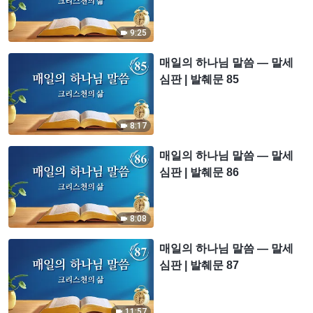
9:25
매일의 하나님 말씀 ― 말세
심판 | 발췌문 85
8:17
매일의 하나님 말씀 ― 말세
심판 | 발췌문 86
8:08
매일의 하나님 말씀 ― 말세
심판 | 발췌문 87
11:57