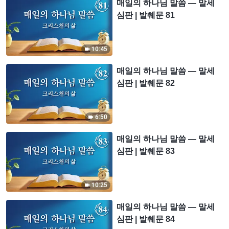
매일의 하나님 말씀 ― 말세
심판 | 발췌문 81
10:45
매일의 하나님 말씀 ― 말세
심판 | 발췌문 82
6:50
매일의 하나님 말씀 ― 말세
심판 | 발췌문 83
10:25
매일의 하나님 말씀 ― 말세
심판 | 발췌문 84