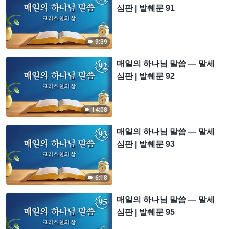
심판 | 발췌문 91
9:39
매일의 하나님 말씀 ― 말세
심판 | 발췌문 92
14:08
매일의 하나님 말씀 ― 말세
심판 | 발췌문 93
6:18
매일의 하나님 말씀 ― 말세
심판 | 발췌문 95