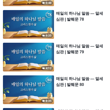
5:48
매일의 하나님 말씀 ― 말세
심판 | 발췌문 78
9:35
매일의 하나님 말씀 ― 말세
심판 | 발췌문 79
4:12
매일의 하나님 말씀 ― 말세
심판 | 발췌문 80
8:35