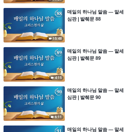
매일의 하나님 말씀 ― 말세
심판 | 발췌문 88
15:48
매일의 하나님 말씀 ― 말세
심판 | 발췌문 89
4:15
매일의 하나님 말씀 ― 말세
심판 | 발췌문 90
6:11
매일의 하나님 말씀 ― 말세