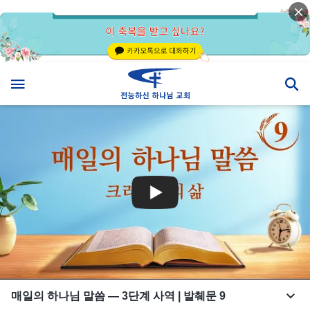
매일의 하나님 말씀 ― 3단계 사역 | 발췌문 9