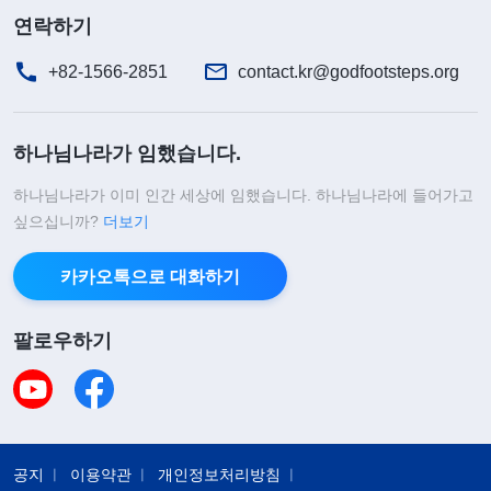
연락하기
+82-1566-2851
contact.kr@godfootsteps.org
하나님나라가 임했습니다.
하나님나라가 이미 인간 세상에 임했습니다. 하나님나라에 들어가고
싶으십니까?
더보기
카카오톡으로 대화하기
팔로우하기
공지
이용약관
개인정보처리방침