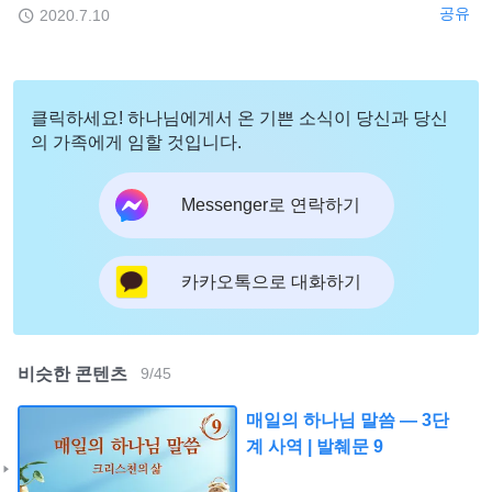
공유
2020.7.10
클릭하세요! 하나님에게서 온 기쁜 소식이 당신과 당신
의 가족에게 임할 것입니다.
Messenger로 연락하기
카카오톡으로 대화하기
비슷한 콘텐츠
9
/
45
매일의 하나님 말씀 ― 3단
계 사역 | 발췌문 9