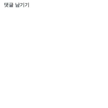
댓글 남기기