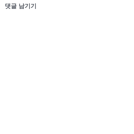
댓글 남기기