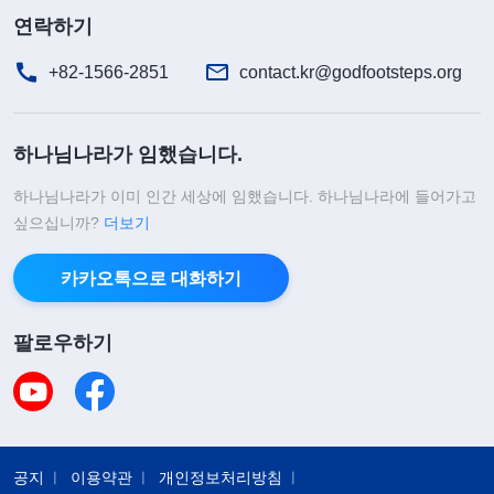
연락하기
+82-1566-2851
contact.kr@godfootsteps.org
하나님나라가 임했습니다.
하나님나라가 이미 인간 세상에 임했습니다. 하나님나라에 들어가고
싶으십니까?
더보기
카카오톡으로 대화하기
팔로우하기
공지
이용약관
개인정보처리방침