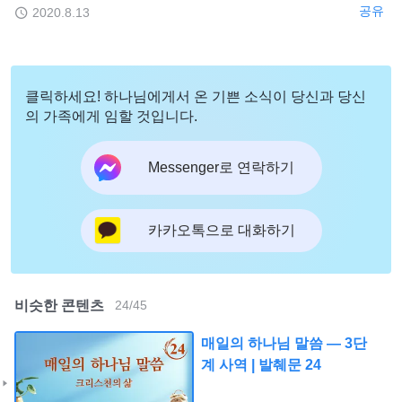
공유
2020.8.13
클릭하세요! 하나님에게서 온 기쁜 소식이 당신과 당신
의 가족에게 임할 것입니다.
Messenger로 연락하기
카카오톡으로 대화하기
비슷한 콘텐츠
24
/
45
매일의 하나님 말씀 ― 3단
계 사역 | 발췌문 24