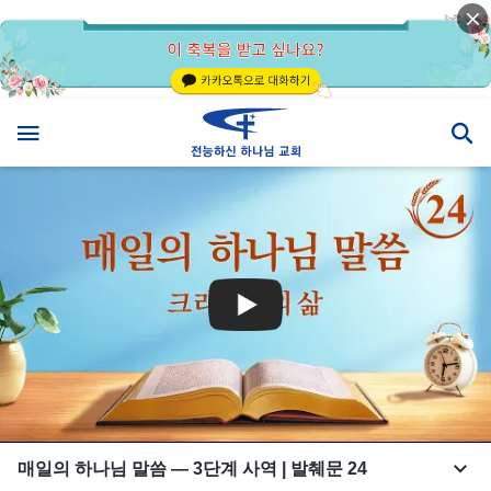
매일의 하나님 말씀 ― 3단계 사역 | 발췌문 24