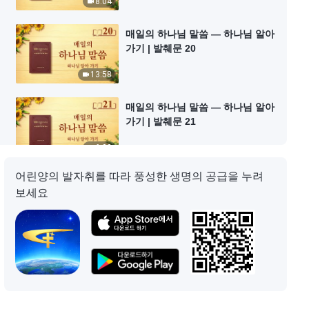
8:04
매일의 하나님 말씀 ― 하나님 알아
가기 | 발췌문 20
13:58
매일의 하나님 말씀 ― 하나님 알아
가기 | 발췌문 21
6:00
어린양의 발자취를 따라 풍성한 생명의 공급을 누려
매일의 하나님 말씀 ― 하나님 알아
보세요
가기 | 발췌문 22
13:55
매일의 하나님 말씀 ― 하나님 알아
가기 | 발췌문 23
7:57