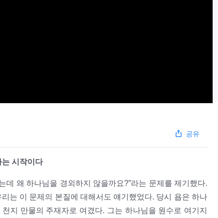
공유
하는 시작이다
있는데 왜 하나님을 경외하지 않을까요?”라는 문제를 제기했다.
우리는 이 문제의 본질에 대해서도 얘기했었다. 당시 욥은 하나
 천지 만물의 주재자로 여겼다. 그는 하나님을 원수로 여기지