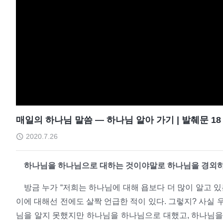
매일의 하나님 말씀 ― 하나님 알아 가기 | 발췌문 18
2020.7.26
하나님을 하나님으로 대하는 것이야말로 하나님을 경외
방금 누가 “저희는 하나님에 대해 욥보다 더 많이 알고 
이에 대해선 전에도 살짝 언급한 적이 있다. 그렇지? 사실 
님을 알지 못했지만 하나님을 하나님으로 대했고, 하나님을