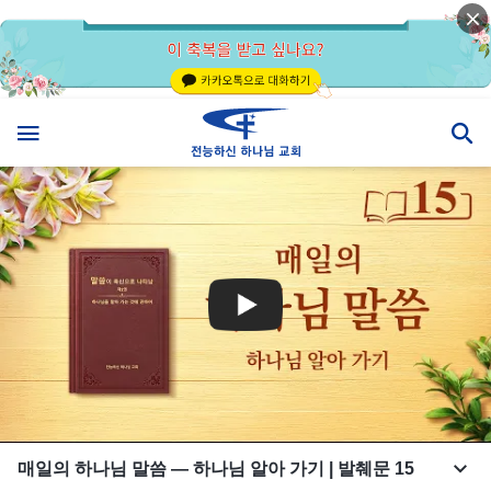
매일의 하나님 말씀 ― 하나님 알아 가기 | 발췌문 15