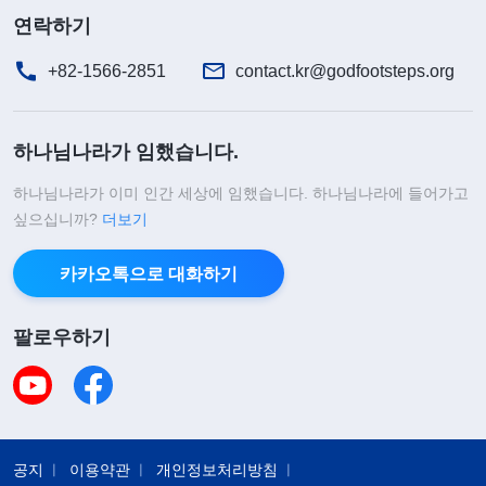
연락하기
+82-1566-2851
contact.kr@godfootsteps.org
하나님나라가 임했습니다.
하나님나라가 이미 인간 세상에 임했습니다. 하나님나라에 들어가고
싶으십니까?
더보기
카카오톡으로 대화하기
팔로우하기
공지
이용약관
개인정보처리방침