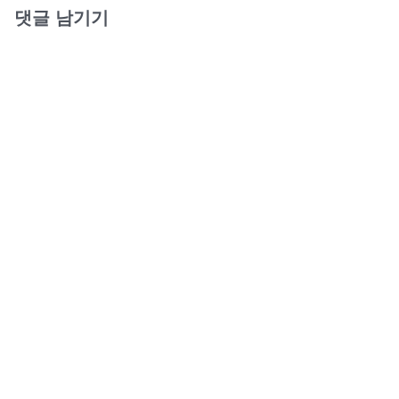
댓글 남기기