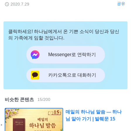
공유
2020.7.29
클릭하세요! 하나님에게서 온 기쁜 소식이 당신과 당신
의 가족에게 임할 것입니다.
Messenger로 연락하기
카카오톡으로 대화하기
비슷한 콘텐츠
15
/
200
매일의 하나님 말씀 ― 하나
님 알아 가기 | 발췌문 15