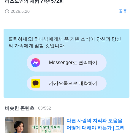
리스도인의 체험 간증 572회
공유
2026.5.20
클릭하세요! 하나님에게서 온 기쁜 소식이 당신과 당신
의 가족에게 임할 것입니다.
Messenger로 연락하기
카카오톡으로 대화하기
비슷한 콘텐츠
63
/
552
다른 사람의 지적과 도움을
어떻게 대해야 하는가 | 그리