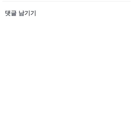
댓글 남기기