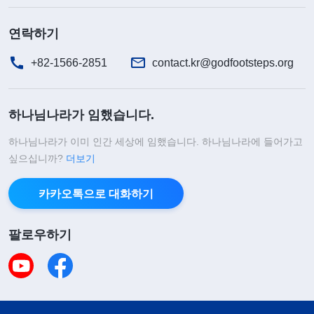
연락하기
+82-1566-2851
contact.kr@godfootsteps.org
하나님나라가 임했습니다.
하나님나라가 이미 인간 세상에 임했습니다. 하나님나라에 들어가고
싶으십니까?
더보기
카카오톡으로 대화하기
팔로우하기