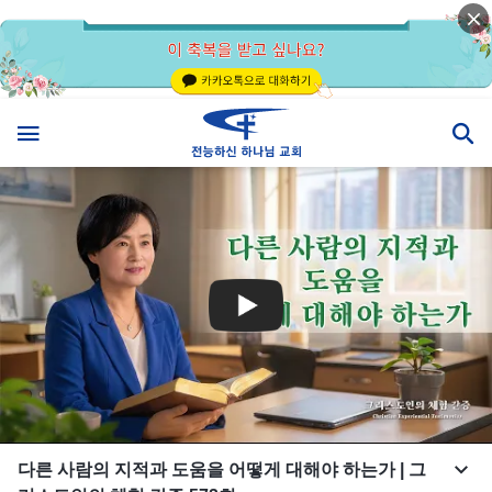
다른 사람의 지적과 도움을 어떻게 대해야 하는가 | 그