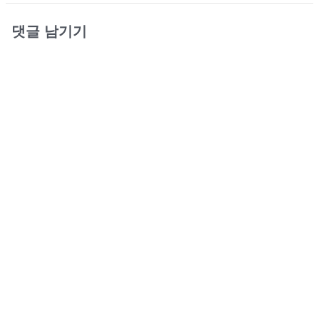
댓글 남기기