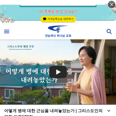
어떻게 병에 대한 근심을 내려놓았는가 | 그리스도인의