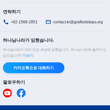
연락하기
+82-1566-2851
contact.kr@godfootsteps.org
하나님나라가 임했습니다.
하나님나라가 이미 인간 세상에 임했습니다. 하나님나라에 들어가고
싶으십니까?
더보기
카카오톡으로 대화하기
팔로우하기