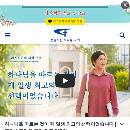
하나님을 따르는 것이 제 일생 최고의 선택이었습니다 |