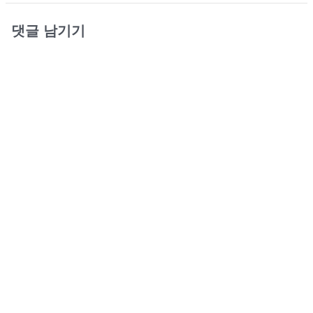
댓글 남기기