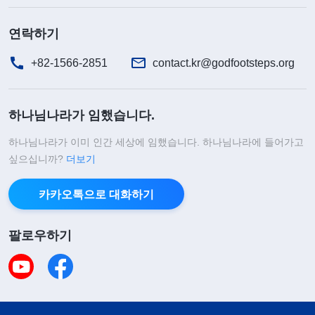
연락하기
+82-1566-2851
contact.kr@godfootsteps.org
하나님나라가 임했습니다.
하나님나라가 이미 인간 세상에 임했습니다. 하나님나라에 들어가고
싶으십니까?
더보기
카카오톡으로 대화하기
팔로우하기