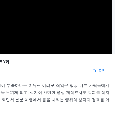
53회
공유
간이 부족하다는 이유로 어려운 작업은 항상 다른 사람들에게
을 느끼게 되고, 심지어 간단한 영상 제작조차도 갈피를 잡지
 되면서 본분 이행에서 몸을 사리는 행위의 성격과 결과를 어