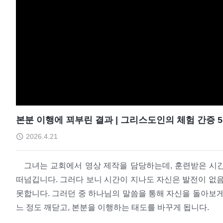
본분 이행에 꾀부린 결과 | 그리스도인의 체험 간증 5
2026.4.21
그녀는 교회에서 영상 제작을 담당하는데, 훈련받은 시
떠넘깁니다. 그러다 보니 시간이 지나도 자신은 발전이 없음
못합니다. 그러던 중 하나님의 말씀을 통해 자신을 돌아보게
느 정도 깨닫고, 본분을 이행하는 태도를 바꾸게 됩니다.