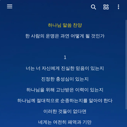
하나님 말씀 찬양
한 사람의 운명은 과연 어떻게 될 것인가
1
너는 너 자신에게 진실한 믿음이 있는지
진정한 충성심이 있는지
하나님을 위해 고난받은 이력이 있는지
하나님께 절대적으로 순종하는지를 알아야 한다
이러한 것들이 없다면
네게는 여전히 패역과 기만